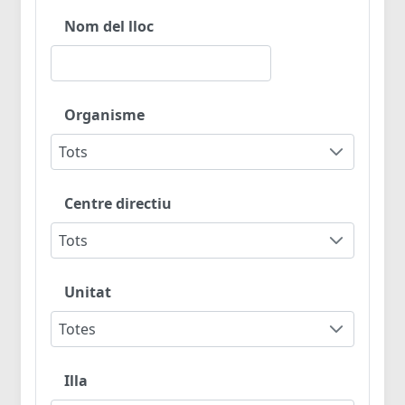
Nom del lloc
Organisme
Tots
Centre directiu
Tots
Unitat
Totes
Illa