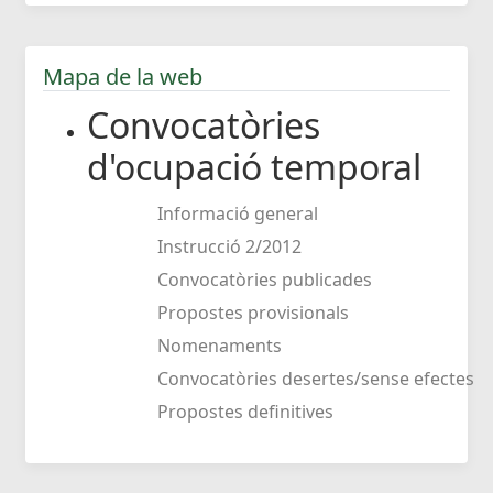
Mapa de la web
Convocatòries
d'ocupació temporal
Informació general
Instrucció 2/2012
Convocatòries publicades
Propostes provisionals
Nomenaments
Convocatòries desertes/sense efectes
Propostes definitives