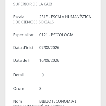
SUPERIOR DE LA CAIB
Escala
251E - ESCALA HUMANÍSTICA
I DE CIÈNCIES SOCIALS
Especialitat
0121 - PSICOLOGIA
Data d'inici
07/08/2026
Data de fi
10/08/2026
Detall
Ordre
8
Nom
BIBLIOTECONOMIA I