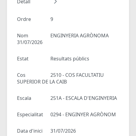
Detall
Ordre
9
Nom
ENGINYERIA AGRÒNOMA
31/07/2026
Estat
Resultats públics
Cos
2510 - COS FACULTATIU
SUPERIOR DE LA CAIB
Escala
251A - ESCALA D'ENGINYERIA
Especialitat
0294 - ENGINYER AGRÒNOM
Data d'inici
31/07/2026