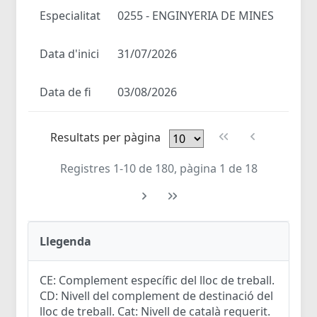
Especialitat
0255 - ENGINYERIA DE MINES
Data d'inici
31/07/2026
Data de fi
03/08/2026
Resultats per pàgina
Registres 1-10 de 180, pàgina 1 de 18
Llegenda
CE: Complement específic del lloc de treball.
CD: Nivell del complement de destinació del
lloc de treball. Cat: Nivell de català requerit.