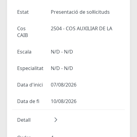
Estat
Presentació de sol·licituds
Cos
2504 - COS AUXILIAR DE LA
CAIB
Escala
N/D - N/D
Especialitat
N/D - N/D
Data d'inici
07/08/2026
Data de fi
10/08/2026
Detall