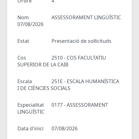
Ordre
4
Nom
ASSESSORAMENT LINGÜÍSTIC
07/08/2026
Estat
Presentació de sol·licituds
Cos
2510 - COS FACULTATIU
SUPERIOR DE LA CAIB
Escala
251E - ESCALA HUMANÍSTICA
I DE CIÈNCIES SOCIALS
Especialitat
0177 - ASSESSORAMENT
LINGÜÍSTIC
Data d'inici
07/08/2026