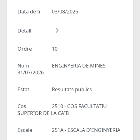
Data de fi
03/08/2026
Detall
Ordre
10
Nom
ENGINYERIA DE MINES
31/07/2026
Estat
Resultats públics
Cos
2510 - COS FACULTATIU
SUPERIOR DE LA CAIB
Escala
251A - ESCALA D'ENGINYERIA