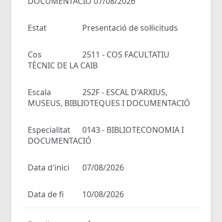
DOCUMENTACIÓ 07/08/2026
Estat
Presentació de sol·licituds
Cos
2511 - COS FACULTATIU
TÈCNIC DE LA CAIB
Escala
252F - ESCAL D'ARXIUS,
MUSEUS, BIBLIOTEQUES I DOCUMENTACIÓ
Especialitat
0143 - BIBLIOTECONOMIA I
DOCUMENTACIÓ
Data d'inici
07/08/2026
Data de fi
10/08/2026