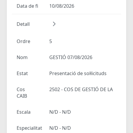
Data de fi
10/08/2026
Detall
Ordre
5
Nom
GESTIÓ 07/08/2026
Estat
Presentació de sol·licituds
Cos
2502 - COS DE GESTIÓ DE LA
CAIB
Escala
N/D - N/D
Especialitat
N/D - N/D