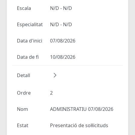
Escala
N/D - N/D
Especialitat
N/D - N/D
Data d'inici
07/08/2026
Data de fi
10/08/2026
Detall
Ordre
2
Nom
ADMINISTRATIU 07/08/2026
Estat
Presentació de sol·licituds