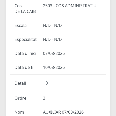
Cos
2503 - COS ADMINISTRATIU
DE LA CAIB
Escala
N/D - N/D
Especialitat
N/D - N/D
Data d'inici
07/08/2026
Data de fi
10/08/2026
Detall
Ordre
3
Nom
AUXILIAR 07/08/2026