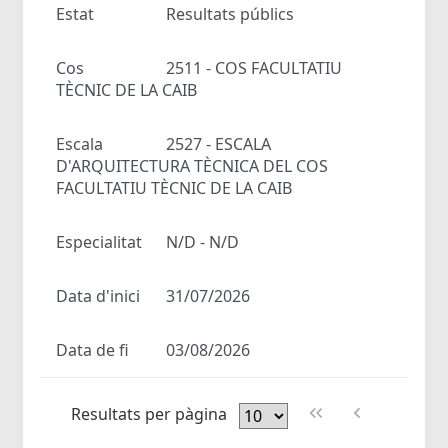
Estat
Resultats públics
Cos
2511 - COS FACULTATIU
TÈCNIC DE LA CAIB
Escala
2527 - ESCALA
D'ARQUITECTURA TÈCNICA DEL COS
FACULTATIU TÈCNIC DE LA CAIB
Especialitat
N/D - N/D
Data d'inici
31/07/2026
Data de fi
03/08/2026
Resultats per pàgina