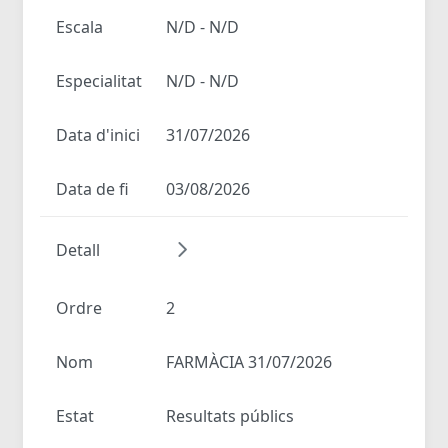
Escala
N/D - N/D
Especialitat
N/D - N/D
Data d'inici
31/07/2026
Data de fi
03/08/2026
Detall
Ordre
2
Nom
FARMÀCIA 31/07/2026
Estat
Resultats públics