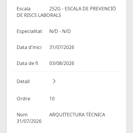
Escala
252G - ESCALA DE PREVENCIÓ
DE RISCS LABORALS
Especialitat
N/D - N/D
Data d'inici
31/07/2026
Data de fi
03/08/2026
Detall
Ordre
10
Nom
ARQUITECTURA TÈCNICA
31/07/2026