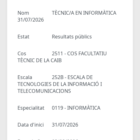
Nom
TÈCNIC/A EN INFORMÀTICA
31/07/2026
Estat
Resultats públics
Cos
2511 - COS FACULTATIU
TÈCNIC DE LA CAIB
Escala
252B - ESCALA DE
TECNOLOGIES DE LA INFORMACIÓ I
TELECOMUNICACIONS
Especialitat
0119 - INFORMÀTICA
Data d'inici
31/07/2026