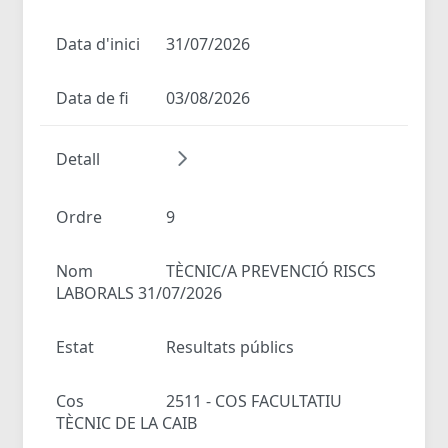
Data d'inici
31/07/2026
Data de fi
03/08/2026
Detall
Ordre
9
Nom
TÈCNIC/A PREVENCIÓ RISCS
LABORALS 31/07/2026
Estat
Resultats públics
Cos
2511 - COS FACULTATIU
TÈCNIC DE LA CAIB