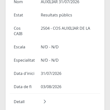
Nom
AUXILIAR 31/07/2026
Estat
Resultats públics
Cos
2504 - COS AUXILIAR DE LA
CAIB
Escala
N/D - N/D
Especialitat
N/D - N/D
Data d'inici
31/07/2026
Data de fi
03/08/2026
Detall