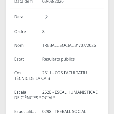
Data de fi
03/08/2026
Detall
Ordre
8
Nom
TREBALL SOCIAL 31/07/2026
Estat
Resultats públics
Cos
2511 - COS FACULTATIU
TÈCNIC DE LA CAIB
Escala
252E - ESCAL HUMANÍSTICA I
DE CIÈNCIES SOCIALS
Especialitat
0298 - TREBALL SOCIAL