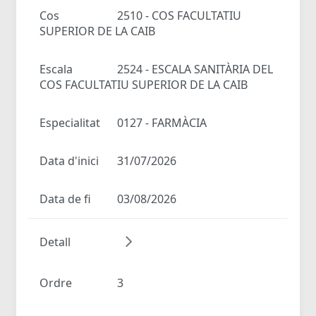
Cos
2510 - COS FACULTATIU
SUPERIOR DE LA CAIB
Escala
2524 - ESCALA SANITÀRIA DEL
COS FACULTATIU SUPERIOR DE LA CAIB
Especialitat
0127 - FARMÀCIA
Data d'inici
31/07/2026
Data de fi
03/08/2026
Detall
Ordre
3