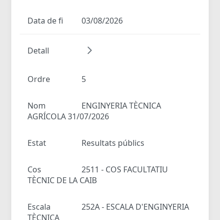
Data de fi
03/08/2026
Detall
Ordre
5
Nom
ENGINYERIA TÈCNICA
AGRÍCOLA 31/07/2026
Estat
Resultats públics
Cos
2511 - COS FACULTATIU
TÈCNIC DE LA CAIB
Escala
252A - ESCALA D'ENGINYERIA
TÈCNICA