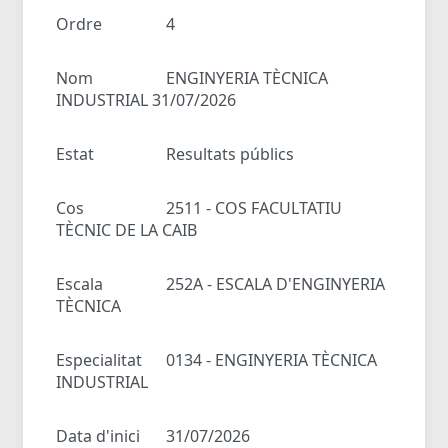
Ordre
4
Nom
ENGINYERIA TÈCNICA
INDUSTRIAL 31/07/2026
Estat
Resultats públics
Cos
2511 - COS FACULTATIU
TÈCNIC DE LA CAIB
Escala
252A - ESCALA D'ENGINYERIA
TÈCNICA
Especialitat
0134 - ENGINYERIA TÈCNICA
INDUSTRIAL
Data d'inici
31/07/2026