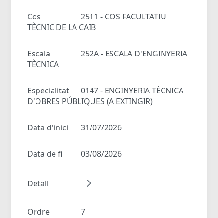
Cos
2511 - COS FACULTATIU
TÈCNIC DE LA CAIB
Escala
252A - ESCALA D'ENGINYERIA
TÈCNICA
Especialitat
0147 - ENGINYERIA TÈCNICA
D'OBRES PÚBLIQUES (A EXTINGIR)
Data d'inici
31/07/2026
Data de fi
03/08/2026
Detall
Ordre
7