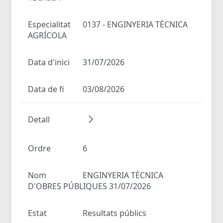
Especialitat
0137 - ENGINYERIA TÈCNICA
AGRÍCOLA
Data d'inici
31/07/2026
Data de fi
03/08/2026
Detall
Ordre
6
Nom
ENGINYERIA TÈCNICA
D'OBRES PÚBLIQUES 31/07/2026
Estat
Resultats públics