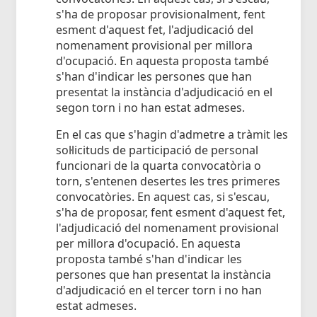
s'ha de proposar provisionalment, fent
esment d'aquest fet, l'adjudicació del
nomenament provisional per millora
d'ocupació. En aquesta proposta també
s'han d'indicar les persones que han
presentat la instància d'adjudicació en el
segon torn i no han estat admeses.
En el cas que s'hagin d'admetre a tràmit les
sol·licituds de participació de personal
funcionari de la quarta convocatòria o
torn, s'entenen desertes les tres primeres
convocatòries. En aquest cas, si s'escau,
s'ha de proposar, fent esment d'aquest fet,
l'adjudicació del nomenament provisional
per millora d'ocupació. En aquesta
proposta també s'han d'indicar les
persones que han presentat la instància
d'adjudicació en el tercer torn i no han
estat admeses.