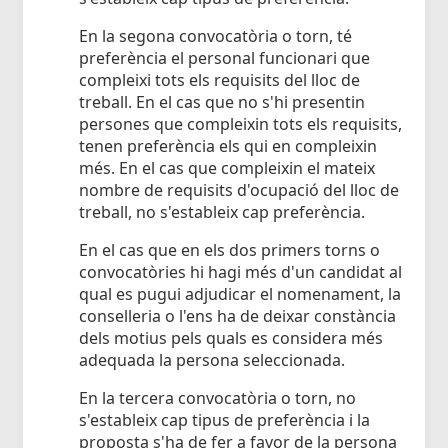
En la segona convocatòria o torn, té
preferència el personal funcionari que
compleixi tots els requisits del lloc de
treball. En el cas que no s'hi presentin
persones que compleixin tots els requisits,
tenen preferència els qui en compleixin
més. En el cas que compleixin el mateix
nombre de requisits d'ocupació del lloc de
treball, no s'estableix cap preferència.
En el cas que en els dos primers torns o
convocatòries hi hagi més d'un candidat al
qual es pugui adjudicar el nomenament, la
conselleria o l'ens ha de deixar constància
dels motius pels quals es considera més
adequada la persona seleccionada.
En la tercera convocatòria o torn, no
s'estableix cap tipus de preferència i la
proposta s'ha de fer a favor de la persona