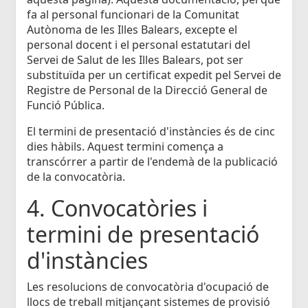
fa al personal funcionari de la Comunitat
Autònoma de les Illes Balears, excepte el
personal docent i el personal estatutari del
Servei de Salut de les Illes Balears, pot ser
substituïda per un certificat expedit pel Servei de
Registre de Personal de la Direcció General de
Funció Pública.
El termini de presentació d'instàncies és de cinc
dies hàbils. Aquest termini comença a
transcórrer a partir de l'endemà de la publicació
de la convocatòria.
4. Convocatòries i
termini de presentació
d'instàncies
Les resolucions de convocatòria d'ocupació de
llocs de treball mitjançant sistemes de provisió