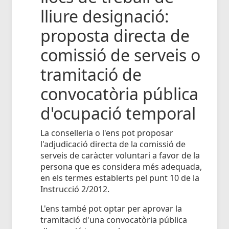
lliure designació:
proposta directa de
comissió de serveis o
tramitació de
convocatòria pública
d'ocupació temporal
La conselleria o l'ens pot proposar
l'adjudicació directa de la comissió de
serveis de caràcter voluntari a favor de la
persona que es considera més adequada,
en els termes establerts pel punt 10 de la
Instrucció 2/2012.
L'ens també pot optar per aprovar la
tramitació d'una convocatòria pública