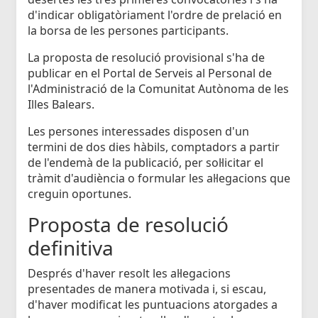
d'indicar obligatòriament l'ordre de prelació en
la borsa de les persones participants.
La proposta de resolució provisional s'ha de
publicar en el Portal de Serveis al Personal de
l'Administració de la Comunitat Autònoma de les
Illes Balears.
Les persones interessades disposen d'un
termini de dos dies hàbils, comptadors a partir
de l'endemà de la publicació, per sol·licitar el
tràmit d'audiència o formular les al·legacions que
creguin oportunes.
Proposta de resolució
definitiva
Després d'haver resolt les al·legacions
presentades de manera motivada i, si escau,
d'haver modificat les puntuacions atorgades a