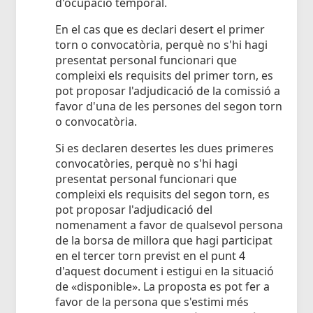
d'ocupació temporal.
En el cas que es declari desert el primer
torn o convocatòria, perquè no s'hi hagi
presentat personal funcionari que
compleixi els requisits del primer torn, es
pot proposar l'adjudicació de la comissió a
favor d'una de les persones del segon torn
o convocatòria.
Si es declaren desertes les dues primeres
convocatòries, perquè no s'hi hagi
presentat personal funcionari que
compleixi els requisits del segon torn, es
pot proposar l'adjudicació del
nomenament a favor de qualsevol persona
de la borsa de millora que hagi participat
en el tercer torn previst en el punt 4
d'aquest document i estigui en la situació
de «disponible». La proposta es pot fer a
favor de la persona que s'estimi més