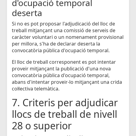
d'ocupació temporal
deserta
Si no es pot proposar l'adjudicació del lloc de
treball mitjançant una comissió de serveis de
caràcter voluntari o un nomenament provisional
per millora, s'ha de declarar deserta la
convocatòria pública d'ocupació temporal.
El lloc de treball corresponent es pot intentar
proveir mitjançant la publicació d'una nova
convocatòria pública d'ocupació temporal,
abans d'intentar proveir-lo mitjançant una crida
col·lectiva telemàtica.
7. Criteris per adjudicar
llocs de treball de nivell
28 o superior