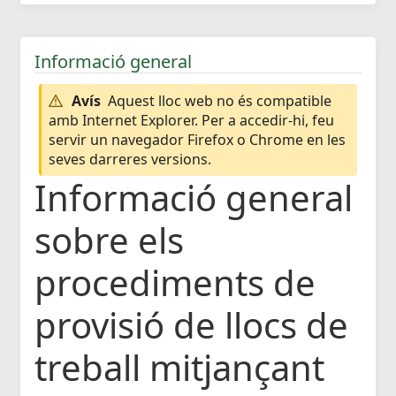
Informació general
Avís
Aquest lloc web no és compatible
amb Internet Explorer. Per a accedir-hi, feu
servir un navegador Firefox o Chrome en les
seves darreres versions.
Informació general
sobre els
procediments de
provisió de llocs de
treball mitjançant