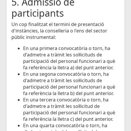
5. Admissió de
participants
Un cop finalitzat el termini de presentació
d'instàncies, la conselleria o l'ens del sector
públic instrumental:
En una primera convocatòria o torn, ha
d'admetre a tràmit les sol·licituds de
participació del personal funcionari a què
fa referència la lletra a) del punt anterior.
En una segona convocatòria o torn, ha
d'admetre a tràmit les sol·licituds de
participació del personal funcionari a què
fa referència la lletra b) del punt anterior.
En una tercera convocatòria o torn, ha
d'admetre a tràmit les sol·licitud de
participació del personal funcionari a què
fa referència la lletra c) del punt anterior.
En una quarta convocatòria o torn, ha