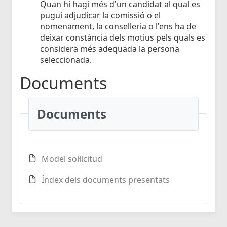
Quan hi hagi més d'un candidat al qual es
pugui adjudicar la comissió o el
nomenament, la conselleria o l'ens ha de
deixar constància dels motius pels quals es
considera més adequada la persona
seleccionada.
Documents
Documents
Model sol·licitud
Índex dels documents presentats