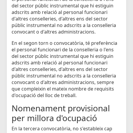
del sector públic instrumental que hi estiguin
adscrits amb relació al personal funcionari
d'altres conselleries, d'altres ens del sector
públic instrumental no adscrits a la conselleria
convocant o d'altres administracions.
En el segon torn o convocatòria, té preferència
el personal funcionari de la conselleria o l'ens
del sector públic instrumental que hi estiguin
adscrits amb relació al personal funcionari
d'altres conselleries, d'altres ens del sector
públic instrumental no adscrits a la conselleria
convocant o d'altres administracions, sempre
que compleixin el mateix nombre de requisits
d'ocupació del lloc de treball.
Nomenament provisional
per millora d'ocupació
En la tercera convocatòria, no s'estableix cap