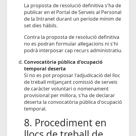
La proposta de resolució definitiva s'ha de
publicar en el Portal de Serveis al Personal
de la Intranet durant un període mínim de
set dies hàbils.
Contra la proposta de resolució definitiva
no es podran formular al·legacions ni s'hi
podrà interposar cap recurs administratiu.
Convocatòria pública d'ocupació
temporal deserta
Si no es pot proposar l'adjudicació del lloc
de treball mitjançant comissió de serveis
de caràcter voluntari o nomenament
provisional per millora, s'ha de declarar
deserta la convocatòria pública d'ocupació
temporal.
8. Procediment en
llocs de treball de