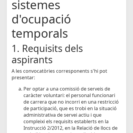
sistemes
d'ocupació
temporals
1. Requisits dels
aspirants
A les convocatòries corresponents s'hi pot
presentar:
Per optar a una comissió de serveis de
caràcter voluntari: el personal funcionari
de carrera que no incorri en una restricció
de participació, que es trobi en la situació
administrativa de servei actiu i que
compleixi els requisits establerts en la
Instrucció 2/2012, en la Relació de llocs de