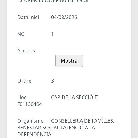
GOVERN I COOPERACIÓ LOCAL
Data inici
04/08/2026
NC
1
Accions
Mostra
Ordre
3
Lloc
CAP DE LA SECCIÓ II -
F01130494
Organisme
CONSELLERIA DE FAMÍLIES,
BENESTAR SOCIAL I ATENCIÓ A LA
DEPENDÈNCIA