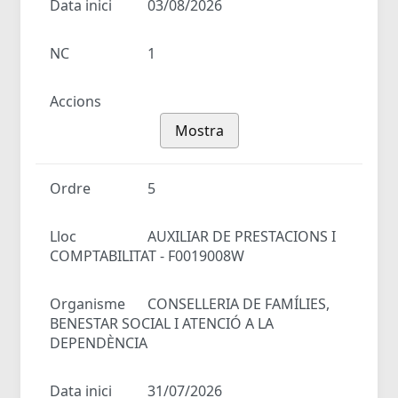
Data inici
03/08/2026
NC
1
Accions
Mostra
Ordre
5
Lloc
AUXILIAR DE PRESTACIONS I
COMPTABILITAT - F0019008W
Organisme
CONSELLERIA DE FAMÍLIES,
BENESTAR SOCIAL I ATENCIÓ A LA
DEPENDÈNCIA
Data inici
31/07/2026