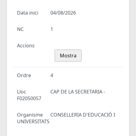
Data inici
04/08/2026
NC
1
Accions
Mostra
Ordre
4
Lloc
CAP DE LA SECRETARIA -
F02050057
Organisme
CONSELLERIA D'EDUCACIÓ I
UNIVERSITATS