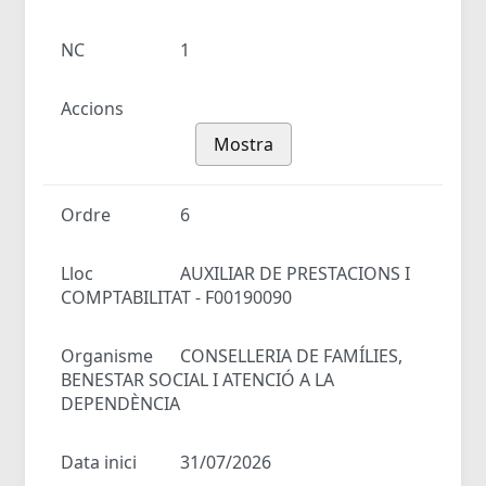
NC
1
Accions
Mostra
Ordre
6
Lloc
AUXILIAR DE PRESTACIONS I
COMPTABILITAT - F00190090
Organisme
CONSELLERIA DE FAMÍLIES,
BENESTAR SOCIAL I ATENCIÓ A LA
DEPENDÈNCIA
Data inici
31/07/2026