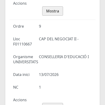
Accions
Mostra
Ordre
9
Lloc
CAP DEL NEGOCIAT II -
F01110667
Organisme
CONSELLERIA D'EDUCACIÓ I
UNIVERSITATS
Data inici
13/07/2026
NC
1
Accions