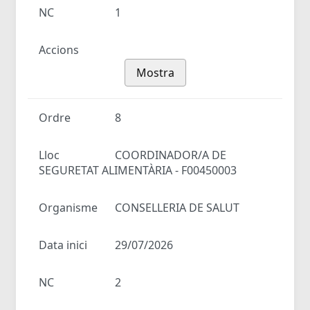
NC
1
Accions
Mostra
Ordre
8
Lloc
COORDINADOR/A DE
SEGURETAT ALIMENTÀRIA - F00450003
Organisme
CONSELLERIA DE SALUT
Data inici
29/07/2026
NC
2