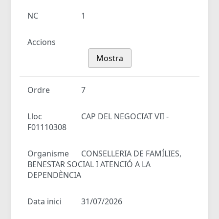
NC
1
Accions
Mostra
Ordre
7
Lloc
CAP DEL NEGOCIAT VII -
F01110308
Organisme
CONSELLERIA DE FAMÍLIES,
BENESTAR SOCIAL I ATENCIÓ A LA
DEPENDÈNCIA
Data inici
31/07/2026