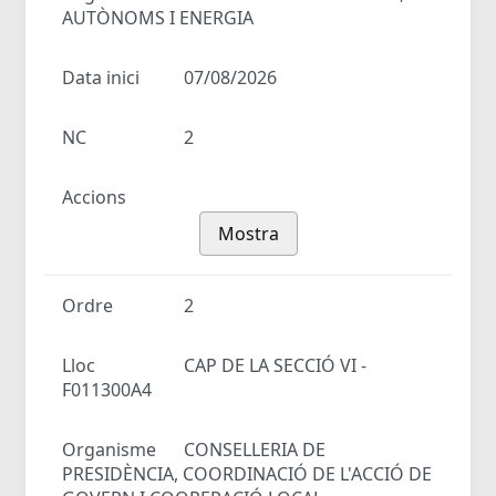
AUTÒNOMS I ENERGIA
Data inici
07/08/2026
NC
2
Accions
Mostra
Ordre
2
Lloc
CAP DE LA SECCIÓ VI -
F011300A4
Organisme
CONSELLERIA DE
PRESIDÈNCIA, COORDINACIÓ DE L'ACCIÓ DE