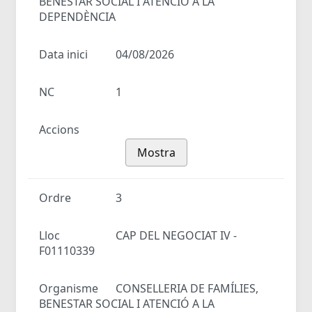
BENESTAR SOCIAL I ATENCIÓ A LA
DEPENDÈNCIA
Data inici
04/08/2026
NC
1
Accions
Mostra
Ordre
3
Lloc
CAP DEL NEGOCIAT IV -
F01110339
Organisme
CONSELLERIA DE FAMÍLIES,
BENESTAR SOCIAL I ATENCIÓ A LA