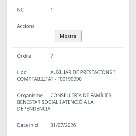
NC
1
Accions
Mostra
Ordre
7
Lloc
AUXILIAR DE PRESTACIONS I
COMPTABILITAT - F00190090
Organisme
CONSELLERIA DE FAMÍLIES,
BENESTAR SOCIAL I ATENCIÓ A LA
DEPENDÈNCIA
Data inici
31/07/2026