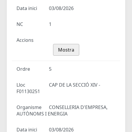
Data inici
03/08/2026
NC
1
Accions
Mostra
Ordre
5
Lloc
CAP DE LA SECCIÓ XIV -
F01130251
Organisme
CONSELLERIA D'EMPRESA,
AUTÒNOMS I ENERGIA
Data inici
03/08/2026