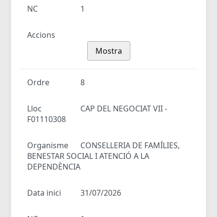
NC
1
Accions
Mostra
Ordre
8
Lloc
CAP DEL NEGOCIAT VII -
F01110308
Organisme
CONSELLERIA DE FAMÍLIES,
BENESTAR SOCIAL I ATENCIÓ A LA
DEPENDÈNCIA
Data inici
31/07/2026