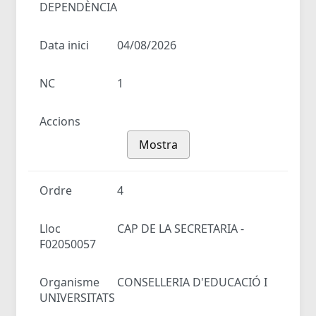
DEPENDÈNCIA
Data inici
04/08/2026
NC
1
Accions
Mostra
Ordre
4
Lloc
CAP DE LA SECRETARIA -
F02050057
Organisme
CONSELLERIA D'EDUCACIÓ I
UNIVERSITATS