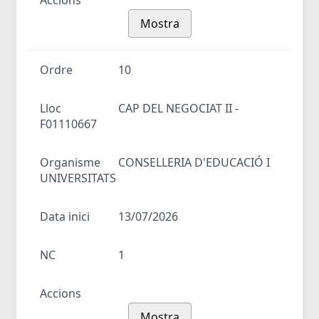
Accions
Mostra
Ordre
10
Lloc
CAP DEL NEGOCIAT II -
F01110667
Organisme
CONSELLERIA D'EDUCACIÓ I
UNIVERSITATS
Data inici
13/07/2026
NC
1
Accions
Mostra