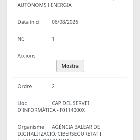
AUTÒNOMS I ENERGIA
Data inici
06/08/2026
NC
1
Accions
Mostra
Ordre
2
Lloc
CAP DEL SERVEI
D'INFORMÀTICA - F0114000X
Organisme
AGÈNCIA BALEAR DE
DIGITALITZACIÓ, CIBERSEGURETAT I