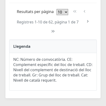
Resultats per pàgina
Registres 1-10 de 62, pàgina 1 de 7
Llegenda
NC: Número de convocatòria. CE:
Complement específic del lloc de treball. CD:
Nivell del complement de destinació del lloc
de treball. Gr: Grup del lloc de treball. Cat:
Nivell de català requerit.