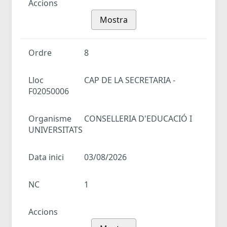
Accions
Mostra
Ordre
8
Lloc
CAP DE LA SECRETARIA -
F02050006
Organisme
CONSELLERIA D'EDUCACIÓ I
UNIVERSITATS
Data inici
03/08/2026
NC
1
Accions