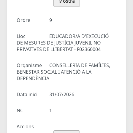
Mostra
Ordre
9
Lloc
EDUCADOR/A D'EXECUCIÓ
DE MESURES DE JUSTÍCIA JUVENIL NO
PRIVATIVES DE LLIBERTAT - F02360004
Organisme
CONSELLERIA DE FAMÍLIES,
BENESTAR SOCIAL I ATENCIÓ A LA
DEPENDÈNCIA
Data inici
31/07/2026
NC
1
Accions