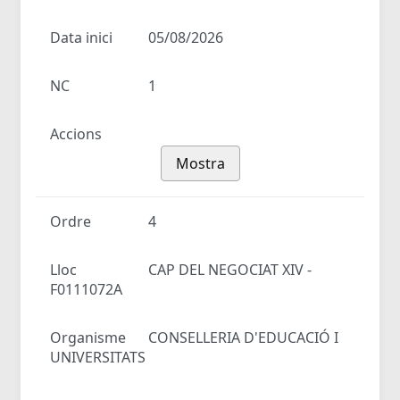
Data inici
05/08/2026
NC
1
Accions
Mostra
Ordre
4
Lloc
CAP DEL NEGOCIAT XIV -
F0111072A
Organisme
CONSELLERIA D'EDUCACIÓ I
UNIVERSITATS