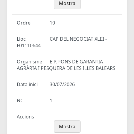
Mostra
Ordre
10
Lloc
CAP DEL NEGOCIAT XLIII -
F01110644
Organisme
E.P. FONS DE GARANTIA
AGRÀRIA I PESQUERA DE LES ILLES BALEARS
Data inici
30/07/2026
NC
1
Accions
Mostra