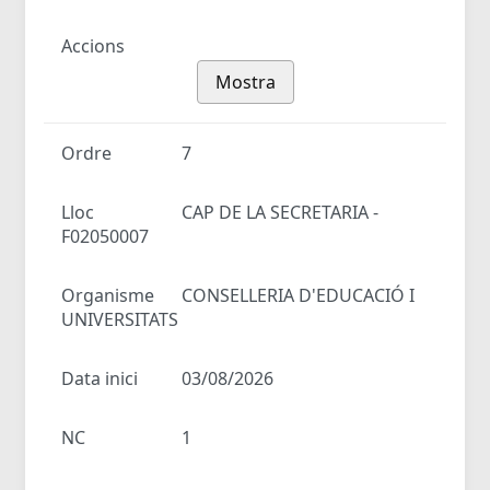
Accions
Mostra
Ordre
7
Lloc
CAP DE LA SECRETARIA -
F02050007
Organisme
CONSELLERIA D'EDUCACIÓ I
UNIVERSITATS
Data inici
03/08/2026
NC
1