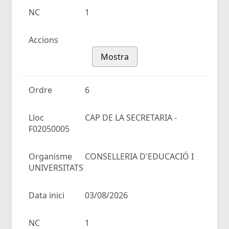
NC
1
Accions
Mostra
Ordre
6
Lloc
CAP DE LA SECRETARIA -
F02050005
Organisme
CONSELLERIA D'EDUCACIÓ I
UNIVERSITATS
Data inici
03/08/2026
NC
1