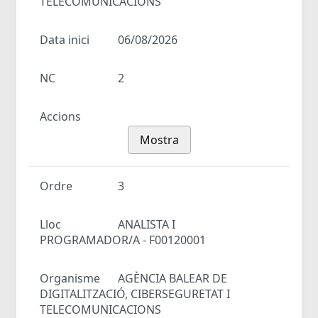
TELECOMUNICACIONS
Data inici
06/08/2026
NC
2
Accions
Mostra
Ordre
3
Lloc
ANALISTA I
PROGRAMADOR/A - F00120001
Organisme
AGÈNCIA BALEAR DE
DIGITALITZACIÓ, CIBERSEGURETAT I
TELECOMUNICACIONS