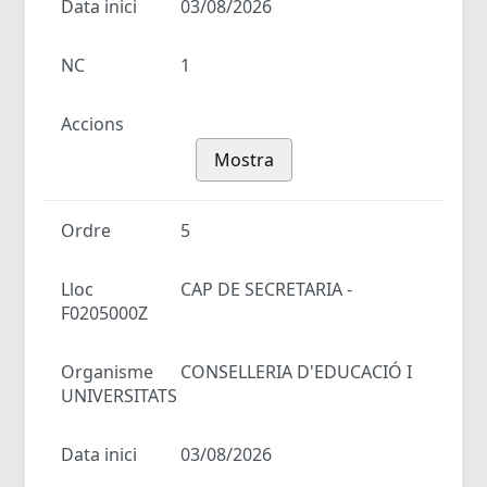
Data inici
03/08/2026
NC
1
Accions
Mostra
Ordre
5
Lloc
CAP DE SECRETARIA -
F0205000Z
Organisme
CONSELLERIA D'EDUCACIÓ I
UNIVERSITATS
Data inici
03/08/2026