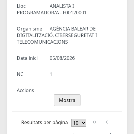
Lloc
ANALISTA I
PROGRAMADOR/A - F00120001
Organisme
AGÈNCIA BALEAR DE
DIGITALITZACIÓ, CIBERSEGURETAT I
TELECOMUNICACIONS
Data inici
05/08/2026
NC
1
Accions
Mostra
Resultats per pàgina