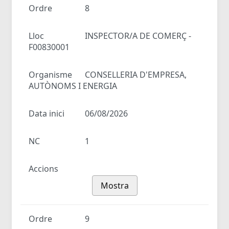
Ordre
8
Lloc
INSPECTOR/A DE COMERÇ -
F00830001
Organisme
CONSELLERIA D'EMPRESA,
AUTÒNOMS I ENERGIA
Data inici
06/08/2026
NC
1
Accions
Mostra
Ordre
9