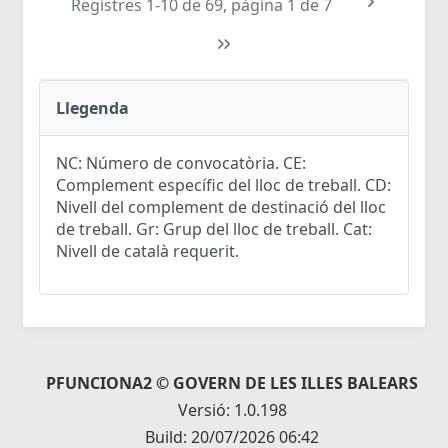
Registres 1-10 de 69, pàgina 1 de 7
Llegenda
NC: Número de convocatòria. CE:
Complement específic del lloc de treball. CD:
Nivell del complement de destinació del lloc
de treball. Gr: Grup del lloc de treball. Cat:
Nivell de català requerit.
PFUNCIONA2 © GOVERN DE LES ILLES BALEARS
Versió: 1.0.198
Build: 20/07/2026 06:42