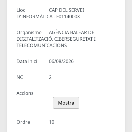
Lloc
CAP DEL SERVEI
D'INFORMÀTICA - F0114000X
Organisme
AGÈNCIA BALEAR DE
DIGITALITZACIÓ, CIBERSEGURETAT I
TELECOMUNICACIONS
Data inici
06/08/2026
NC
2
Accions
Mostra
Ordre
10