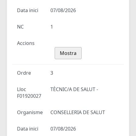
Data inici
07/08/2026
NC
1
Accions
Mostra
Ordre
3
Lloc
TÈCNIC/A DE SALUT -
F01920027
Organisme
CONSELLERIA DE SALUT
Data inici
07/08/2026