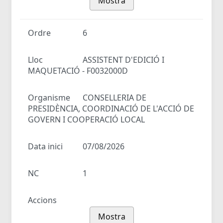
Mostra
Ordre
6
Lloc
ASSISTENT D'EDICIÓ I
MAQUETACIÓ - F0032000D
Organisme
CONSELLERIA DE
PRESIDÈNCIA, COORDINACIÓ DE L'ACCIÓ DE
GOVERN I COOPERACIÓ LOCAL
Data inici
07/08/2026
NC
1
Accions
Mostra