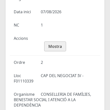
Data inici
07/08/2026
NC
1
Accions
Mostra
Ordre
2
Lloc
CAP DEL NEGOCIAT IV -
F01110339
Organisme
CONSELLERIA DE FAMÍLIES,
BENESTAR SOCIAL I ATENCIÓ A LA
DEPENDÈNCIA