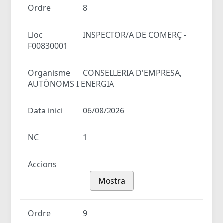
Ordre
8
Lloc
INSPECTOR/A DE COMERÇ -
F00830001
Organisme
CONSELLERIA D'EMPRESA,
AUTÒNOMS I ENERGIA
Data inici
06/08/2026
NC
1
Accions
Mostra
Ordre
9