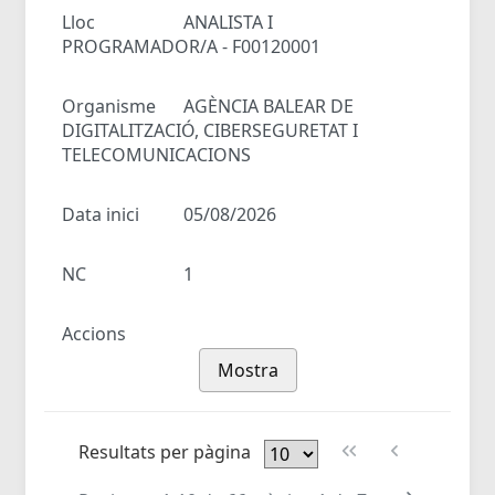
Lloc
ANALISTA I
PROGRAMADOR/A - F00120001
Organisme
AGÈNCIA BALEAR DE
DIGITALITZACIÓ, CIBERSEGURETAT I
TELECOMUNICACIONS
Data inici
05/08/2026
NC
1
Accions
Mostra
Resultats per pàgina