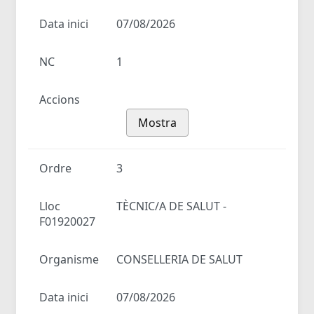
Data inici
07/08/2026
NC
1
Accions
Mostra
Ordre
3
Lloc
TÈCNIC/A DE SALUT -
F01920027
Organisme
CONSELLERIA DE SALUT
Data inici
07/08/2026