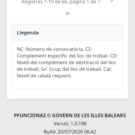
Registres 1-10 de 66, pàgina 1 de 7
Llegenda
NC: Número de convocatòria. CE:
Complement específic del lloc de treball. CD:
Nivell del complement de destinació del lloc
de treball. Gr: Grup del lloc de treball. Cat:
Nivell de català requerit.
PFUNCIONA2 © GOVERN DE LES ILLES BALEARS
Versió: 1.0.198
Build: 20/07/2026 06:42