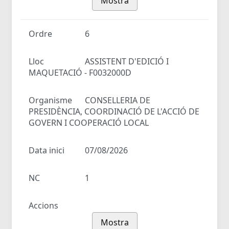
Mostra
Ordre
6
Lloc
ASSISTENT D'EDICIÓ I
MAQUETACIÓ - F0032000D
Organisme
CONSELLERIA DE
PRESIDÈNCIA, COORDINACIÓ DE L'ACCIÓ DE
GOVERN I COOPERACIÓ LOCAL
Data inici
07/08/2026
NC
1
Accions
Mostra