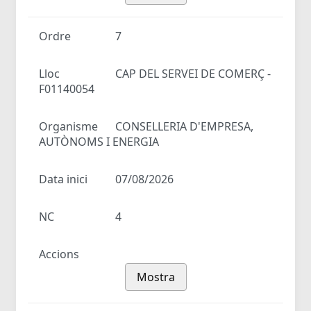
Ordre
7
Lloc
CAP DEL SERVEI DE COMERÇ -
F01140054
Organisme
CONSELLERIA D'EMPRESA,
AUTÒNOMS I ENERGIA
Data inici
07/08/2026
NC
4
Accions
Mostra