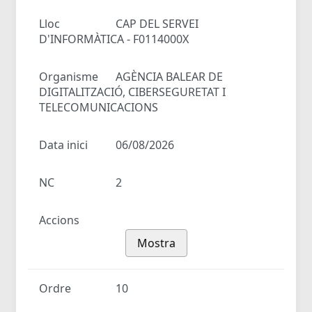
Lloc
CAP DEL SERVEI
D'INFORMÀTICA - F0114000X
Organisme
AGÈNCIA BALEAR DE
DIGITALITZACIÓ, CIBERSEGURETAT I
TELECOMUNICACIONS
Data inici
06/08/2026
NC
2
Accions
Mostra
Ordre
10