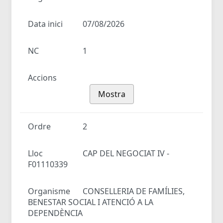
Data inici
07/08/2026
NC
1
Accions
Mostra
Ordre
2
Lloc
CAP DEL NEGOCIAT IV -
F01110339
Organisme
CONSELLERIA DE FAMÍLIES,
BENESTAR SOCIAL I ATENCIÓ A LA
DEPENDÈNCIA