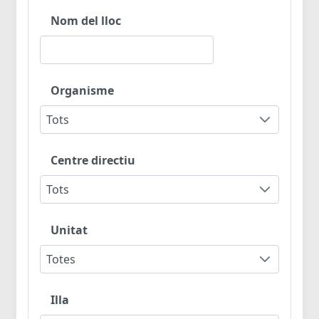
Nom del lloc
Organisme
Tots
Centre directiu
Tots
Unitat
Totes
Illa