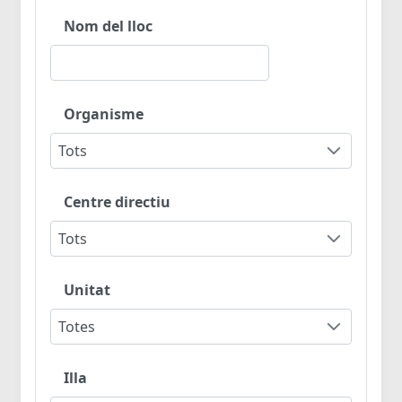
Nom del lloc
Organisme
Tots
Centre directiu
Tots
Unitat
Totes
Illa