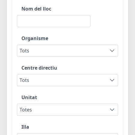
Nom del lloc
Organisme
Tots
Centre directiu
Tots
Unitat
Totes
Illa