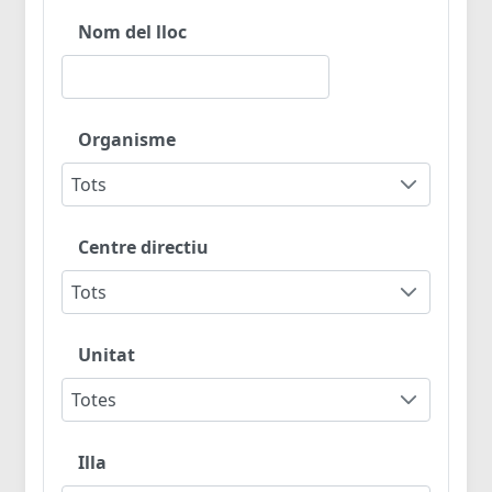
Nom del lloc
Organisme
Tots
Centre directiu
Tots
Unitat
Totes
Illa