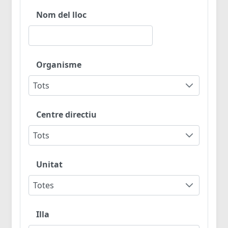
Nom del lloc
Organisme
Tots
Centre directiu
Tots
Unitat
Totes
Illa