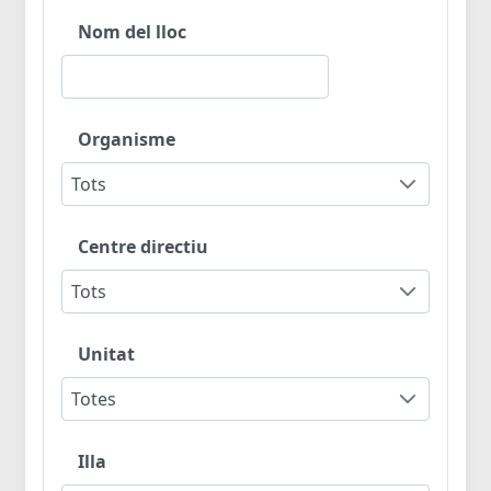
Nom del lloc
Organisme
Tots
Centre directiu
Tots
Unitat
Totes
Illa