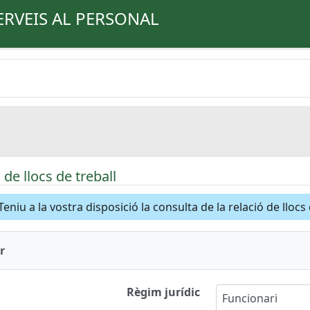
ERVEIS AL PERSONAL
de llocs de treball
Teniu a la vostra disposició la consulta de la relació de llocs
r
Règim jurídic
Funcionari