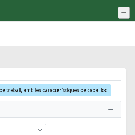
 de treball, amb les característiques de cada lloc.