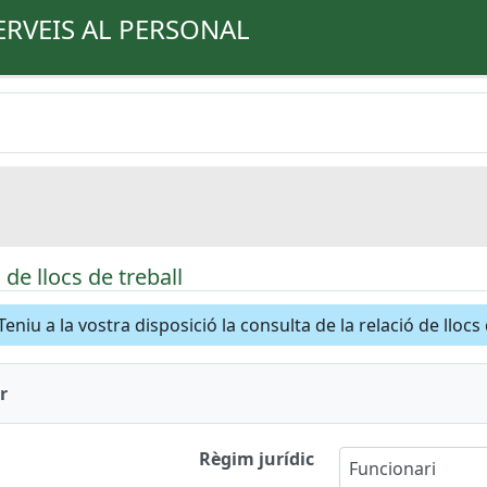
ERVEIS AL PERSONAL
de llocs de treball
Teniu a la vostra disposició la consulta de la relació de llocs
r
Règim jurídic
Funcionari