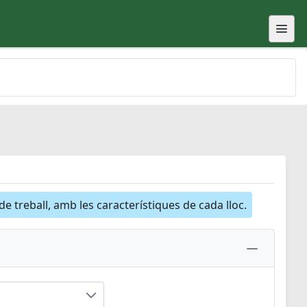
 de treball, amb les característiques de cada lloc.