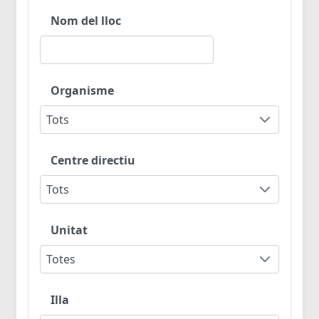
Nom del lloc
Organisme
Tots
Centre directiu
Tots
Unitat
Totes
Illa