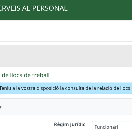
ERVEIS AL PERSONAL
de llocs de treball
Teniu a la vostra disposició la consulta de la relació de llocs
r
Règim jurídic
Funcionari