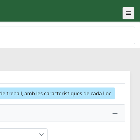
 de treball, amb les característiques de cada lloc.