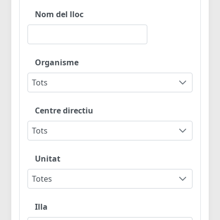
Nom del lloc
Organisme
Tots
Centre directiu
Tots
Unitat
Totes
Illa