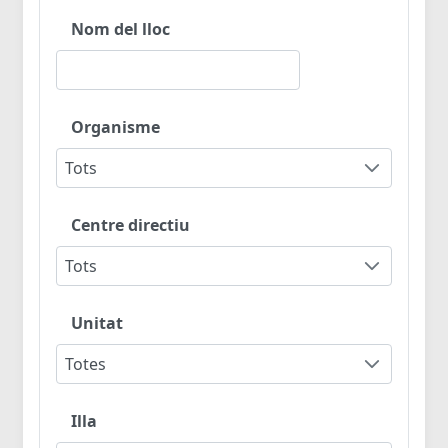
Nom del lloc
Organisme
Tots
Centre directiu
Tots
Unitat
Totes
Illa