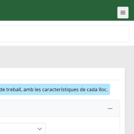
 de treball, amb les característiques de cada lloc.