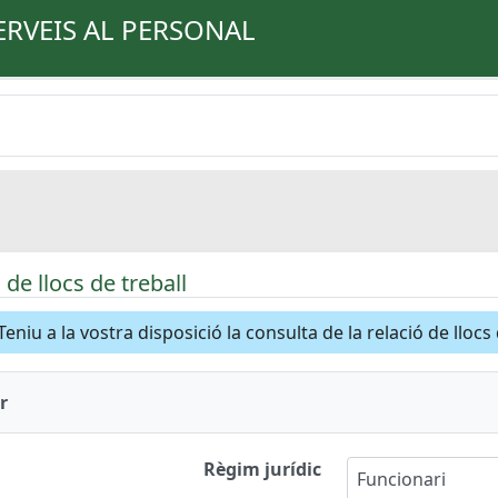
ERVEIS AL PERSONAL
de llocs de treball
Teniu a la vostra disposició la consulta de la relació de llocs
r
Règim jurídic
Funcionari