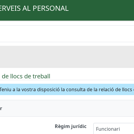
ERVEIS AL PERSONAL
de llocs de treball
Teniu a la vostra disposició la consulta de la relació de llocs
r
Règim jurídic
Funcionari