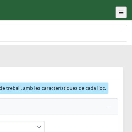
 de treball, amb les característiques de cada lloc.