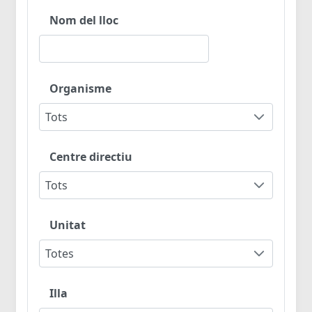
Nom del lloc
Organisme
Tots
Centre directiu
Tots
Unitat
Totes
Illa