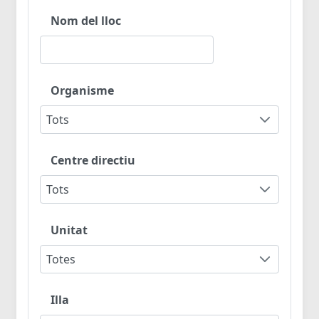
Nom del lloc
Organisme
Tots
Centre directiu
Tots
Unitat
Totes
Illa