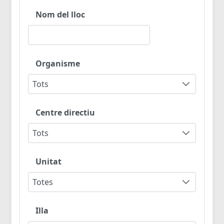
Nom del lloc
Organisme
Tots
Centre directiu
Tots
Unitat
Totes
Illa