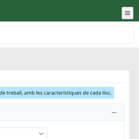
 de treball, amb les característiques de cada lloc.