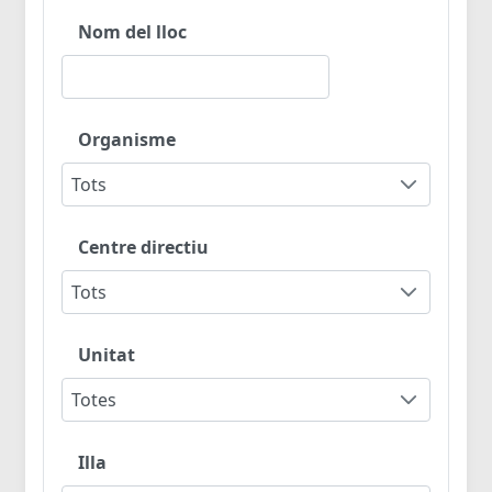
Nom del lloc
Organisme
Tots
Centre directiu
Tots
Unitat
Totes
Illa