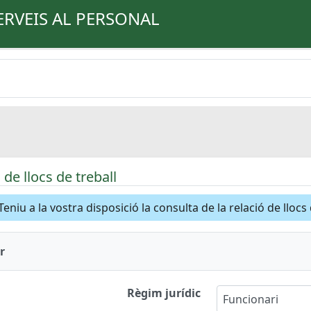
ERVEIS AL PERSONAL
de llocs de treball
Teniu a la vostra disposició la consulta de la relació de llocs
r
Règim jurídic
Funcionari