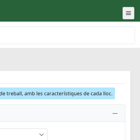
 de treball, amb les característiques de cada lloc.