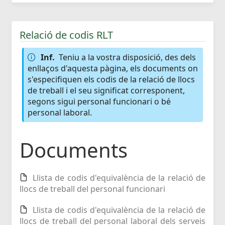
Relació de codis RLT
Inf.
Teniu a la vostra disposició, des dels
enllaços d'aquesta pàgina, els documents on
s'especifiquen els codis de la relació de llocs
de treball i el seu significat corresponent,
segons sigui personal funcionari o bé
personal laboral.
Documents
Llista de codis d'equivalència de la relació de
llocs de treball del personal funcionari
Llista de codis d'equivalència de la relació de
llocs de treball del personal laboral dels serveis