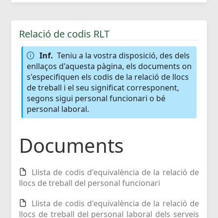
Relació de codis RLT
Inf.
Teniu a la vostra disposició, des dels
enllaços d'aquesta pàgina, els documents on
s'especifiquen els codis de la relació de llocs
de treball i el seu significat corresponent,
segons sigui personal funcionari o bé
personal laboral.
Documents
Llista de codis d'equivalència de la relació de
llocs de treball del personal funcionari
Llista de codis d'equivalència de la relació de
llocs de treball del personal laboral dels serveis