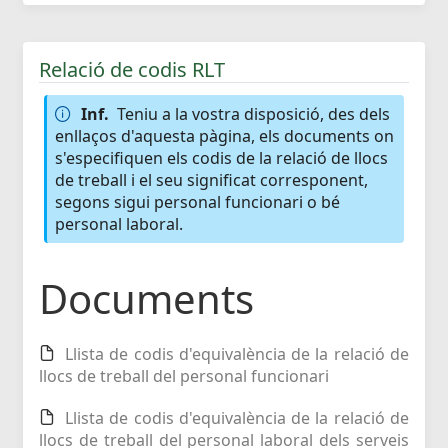
Relació de codis RLT
Inf.
Teniu a la vostra disposició, des dels
enllaços d'aquesta pàgina, els documents on
s'especifiquen els codis de la relació de llocs
de treball i el seu significat corresponent,
segons sigui personal funcionari o bé
personal laboral.
Documents
Llista de codis d'equivalència de la relació de
llocs de treball del personal funcionari
Llista de codis d'equivalència de la relació de
llocs de treball del personal laboral dels serveis