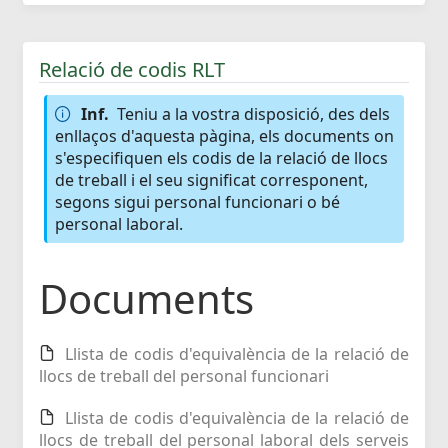
Relació de codis RLT
Inf.
Teniu a la vostra disposició, des dels
enllaços d'aquesta pàgina, els documents on
s'especifiquen els codis de la relació de llocs
de treball i el seu significat corresponent,
segons sigui personal funcionari o bé
personal laboral.
Documents
Llista de codis d'equivalència de la relació de
llocs de treball del personal funcionari
Llista de codis d'equivalència de la relació de
llocs de treball del personal laboral dels serveis