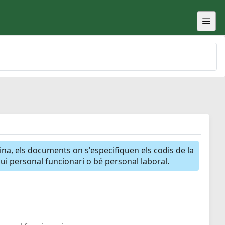
gina, els documents on s'especifiquen els codis de la
igui personal funcionari o bé personal laboral.