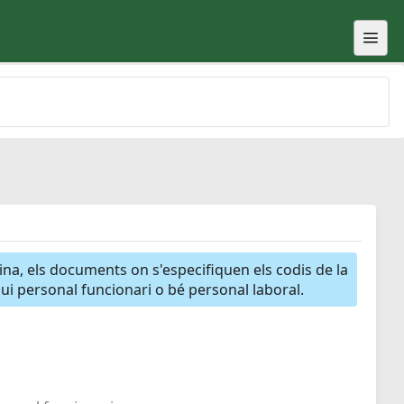
gina, els documents on s'especifiquen els codis de la
igui personal funcionari o bé personal laboral.