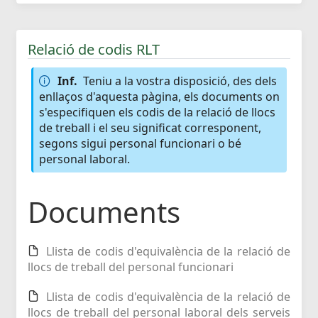
Relació de codis RLT
Inf.
Teniu a la vostra disposició, des dels
enllaços d'aquesta pàgina, els documents on
s'especifiquen els codis de la relació de llocs
de treball i el seu significat corresponent,
segons sigui personal funcionari o bé
personal laboral.
Documents
Llista de codis d'equivalència de la relació de
llocs de treball del personal funcionari
Llista de codis d'equivalència de la relació de
llocs de treball del personal laboral dels serveis