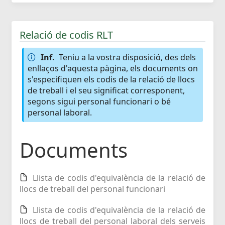
Relació de codis RLT
Inf.
Teniu a la vostra disposició, des dels
enllaços d'aquesta pàgina, els documents on
s'especifiquen els codis de la relació de llocs
de treball i el seu significat corresponent,
segons sigui personal funcionari o bé
personal laboral.
Documents
Llista de codis d'equivalència de la relació de
llocs de treball del personal funcionari
Llista de codis d'equivalència de la relació de
llocs de treball del personal laboral dels serveis