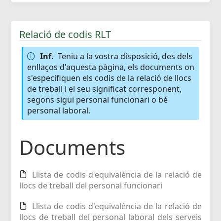
Relació de codis RLT
Inf.
Teniu a la vostra disposició, des dels
enllaços d'aquesta pàgina, els documents on
s'especifiquen els codis de la relació de llocs
de treball i el seu significat corresponent,
segons sigui personal funcionari o bé
personal laboral.
Documents
Llista de codis d'equivalència de la relació de
llocs de treball del personal funcionari
Llista de codis d'equivalència de la relació de
llocs de treball del personal laboral dels serveis