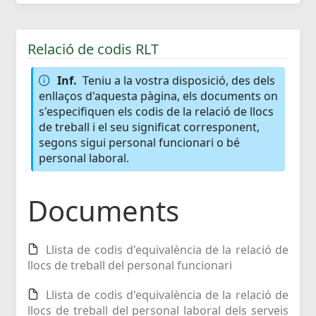
Relació de codis RLT
Inf.
Teniu a la vostra disposició, des dels
enllaços d'aquesta pàgina, els documents on
s'especifiquen els codis de la relació de llocs
de treball i el seu significat corresponent,
segons sigui personal funcionari o bé
personal laboral.
Documents
Llista de codis d'equivalència de la relació de
llocs de treball del personal funcionari
Llista de codis d'equivalència de la relació de
llocs de treball del personal laboral dels serveis