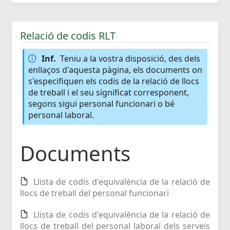
Relació de codis RLT
Inf.
Teniu a la vostra disposició, des dels
enllaços d'aquesta pàgina, els documents on
s'especifiquen els codis de la relació de llocs
de treball i el seu significat corresponent,
segons sigui personal funcionari o bé
personal laboral.
Documents
Llista de codis d'equivalència de la relació de
llocs de treball del personal funcionari
Llista de codis d'equivalència de la relació de
llocs de treball del personal laboral dels serveis