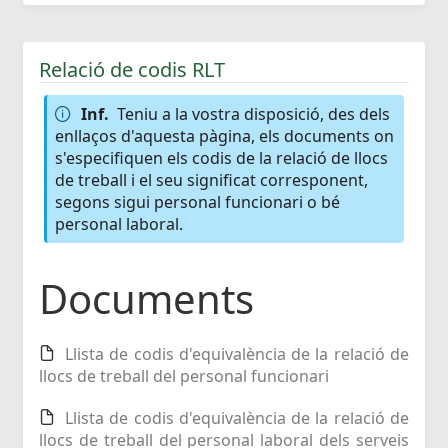
Relació de codis RLT
Inf.
Teniu a la vostra disposició, des dels
enllaços d'aquesta pàgina, els documents on
s'especifiquen els codis de la relació de llocs
de treball i el seu significat corresponent,
segons sigui personal funcionari o bé
personal laboral.
Documents
Llista de codis d'equivalència de la relació de
llocs de treball del personal funcionari
Llista de codis d'equivalència de la relació de
llocs de treball del personal laboral dels serveis