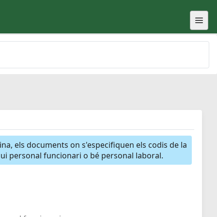
gina, els documents on s'especifiquen els codis de la
igui personal funcionari o bé personal laboral.