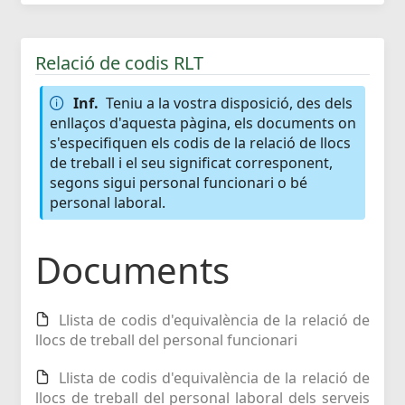
Relació de codis RLT
Inf.
Teniu a la vostra disposició, des dels
enllaços d'aquesta pàgina, els documents on
s'especifiquen els codis de la relació de llocs
de treball i el seu significat corresponent,
segons sigui personal funcionari o bé
personal laboral.
Documents
Llista de codis d'equivalència de la relació de
llocs de treball del personal funcionari
Llista de codis d'equivalència de la relació de
llocs de treball del personal laboral dels serveis