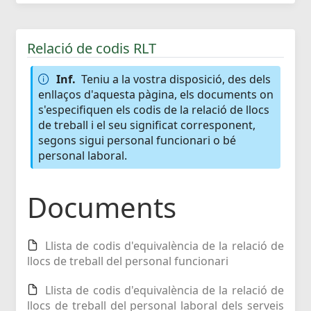
Relació de codis RLT
Inf.
Teniu a la vostra disposició, des dels
enllaços d'aquesta pàgina, els documents on
s'especifiquen els codis de la relació de llocs
de treball i el seu significat corresponent,
segons sigui personal funcionari o bé
personal laboral.
Documents
Llista de codis d'equivalència de la relació de
llocs de treball del personal funcionari
Llista de codis d'equivalència de la relació de
llocs de treball del personal laboral dels serveis