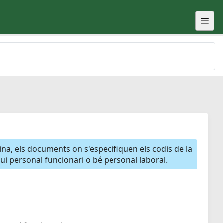
gina, els documents on s'especifiquen els codis de la
igui personal funcionari o bé personal laboral.