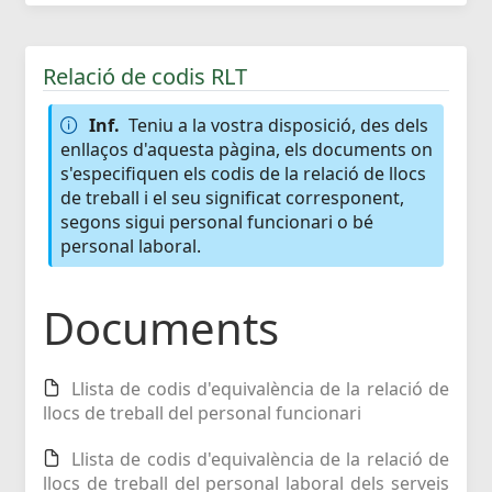
Relació de codis RLT
Inf.
Teniu a la vostra disposició, des dels
enllaços d'aquesta pàgina, els documents on
s'especifiquen els codis de la relació de llocs
de treball i el seu significat corresponent,
segons sigui personal funcionari o bé
personal laboral.
Documents
Llista de codis d'equivalència de la relació de
llocs de treball del personal funcionari
Llista de codis d'equivalència de la relació de
llocs de treball del personal laboral dels serveis