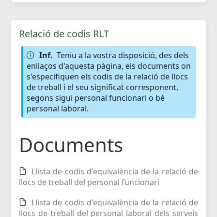
Relació de codis RLT
Inf.
Teniu a la vostra disposició, des dels
enllaços d'aquesta pàgina, els documents on
s'especifiquen els codis de la relació de llocs
de treball i el seu significat corresponent,
segons sigui personal funcionari o bé
personal laboral.
Documents
Llista de codis d'equivalència de la relació de
llocs de treball del personal funcionari
Llista de codis d'equivalència de la relació de
llocs de treball del personal laboral dels serveis