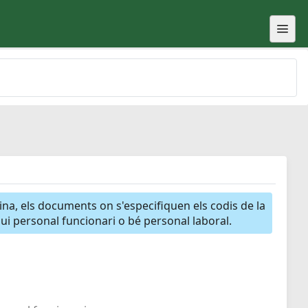
gina, els documents on s'especifiquen els codis de la
igui personal funcionari o bé personal laboral.