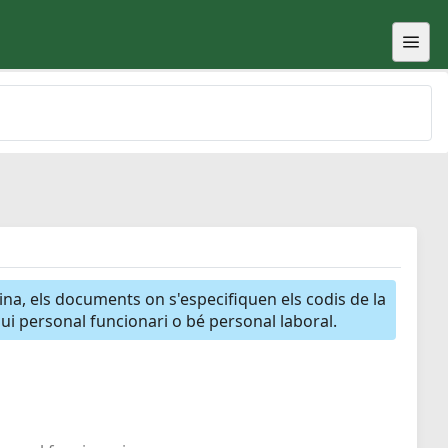
gina, els documents on s'especifiquen els codis de la
igui personal funcionari o bé personal laboral.